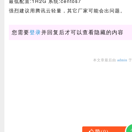
最低配置:1H2G 系统:centos7
强烈建议用腾讯云轻量，其它厂家可能会出问题。
您需要
登录
并回复后才可以查看隐藏的内容
本文章最后由
admin
赞
(
0
)