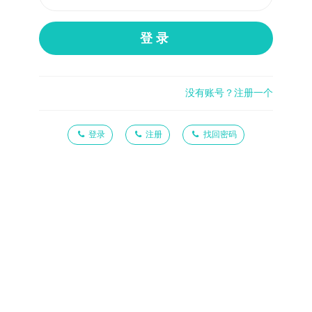
登录
没有账号？注册一个
登录
注册
找回密码